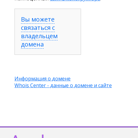
Вы можете
связаться с
владельцем
домена
Информация о домене
Whois Center - данные о домене и сайте